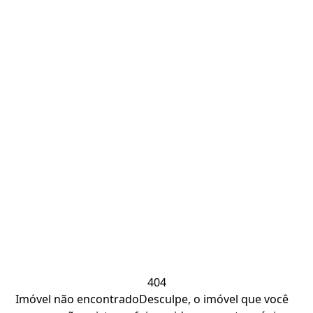
404
Imóvel não encontrado
Desculpe, o imóvel que você