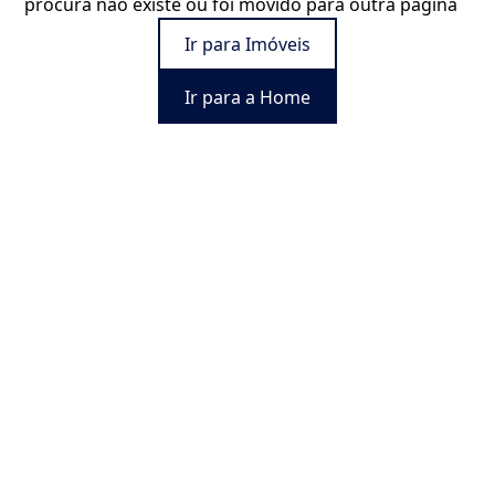
procura não existe ou foi movido para outra página
Ir para Imóveis
Ir para a Home