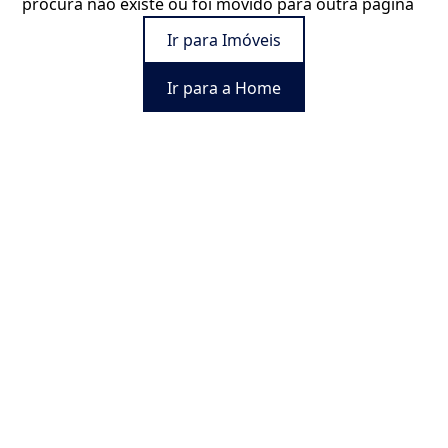
procura não existe ou foi movido para outra página
Ir para Imóveis
Ir para a Home