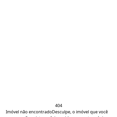
404
Imóvel não encontrado
Desculpe, o imóvel que você