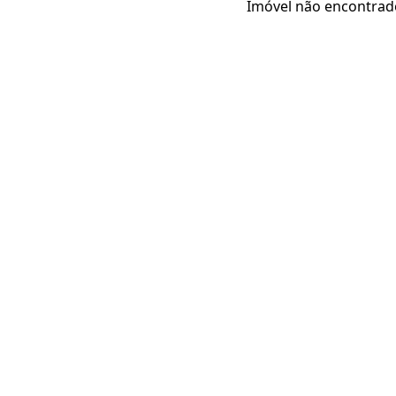
Imóvel não encontrad