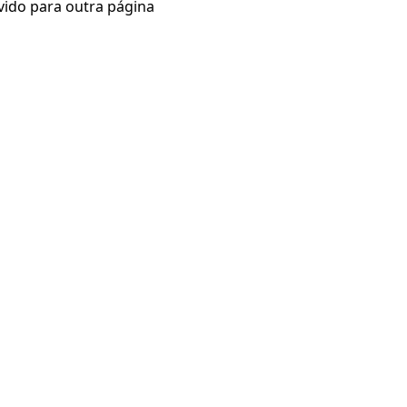
vido para outra página