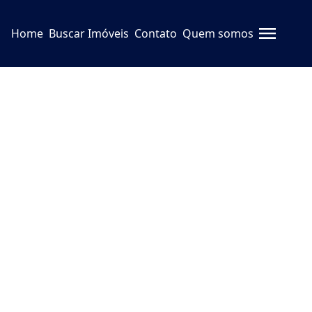
Home
Buscar Imóveis
Contato
Quem somos