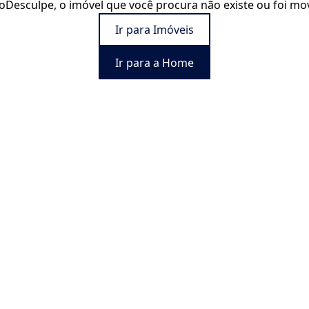
o
Desculpe, o imóvel que você procura não existe ou foi mo
Ir para Imóveis
Ir para a Home