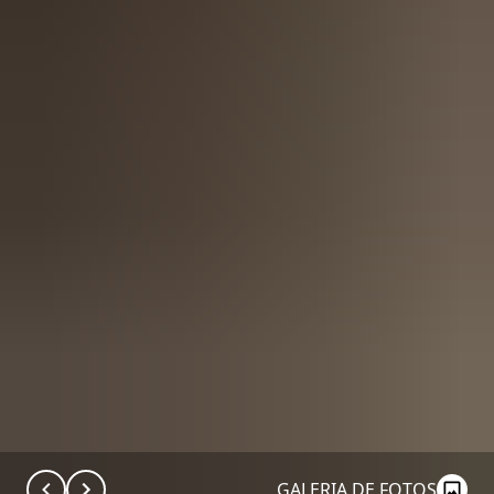
GALERIA DE FOTOS