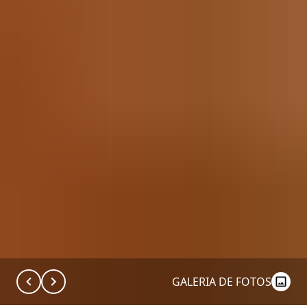
GALERIA DE FOTOS