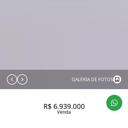
GALERIA DE FOTOS
R$ 6.939.000
Venda