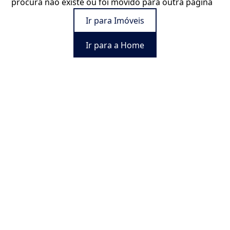
procura não existe ou foi movido para outra página
Ir para Imóveis
Ir para a Home