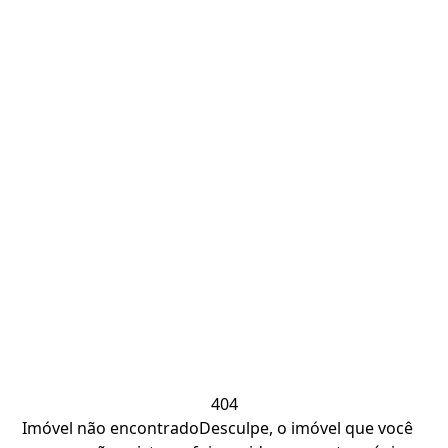
404
Imóvel não encontrado
Desculpe, o imóvel que você