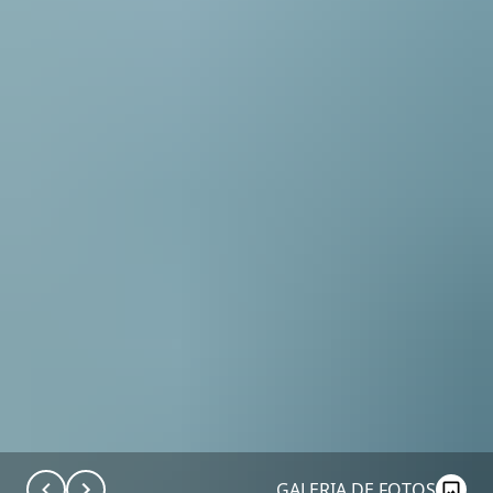
GALERIA DE FOTOS