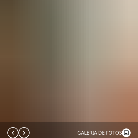
GALERIA DE FOTOS