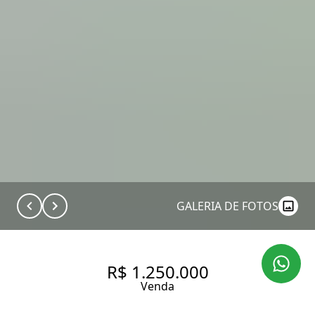
GALERIA DE FOTOS
R$ 1.250.000
Venda