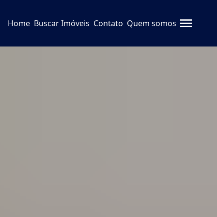
Home
Buscar Imóveis
Contato
Quem somos