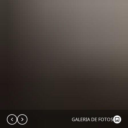
GALERIA DE FOTOS