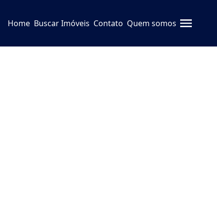
Home
Buscar Imóveis
Contato
Quem somos