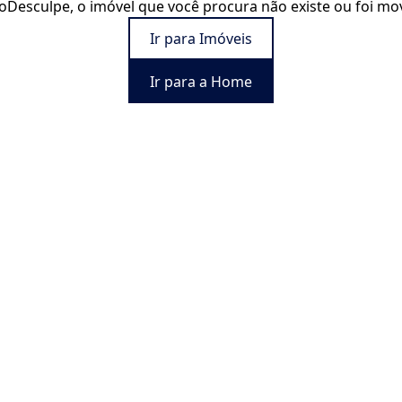
o
Desculpe, o imóvel que você procura não existe ou foi mo
Ir para Imóveis
Ir para a Home