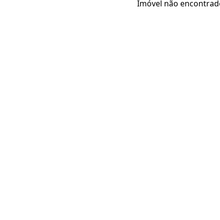
Imóvel não encontrad