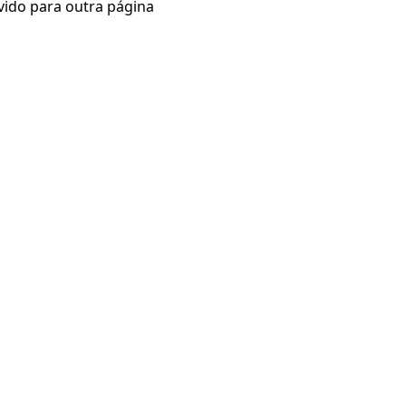
vido para outra página