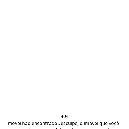
404
Imóvel não encontrado
Desculpe, o imóvel que você