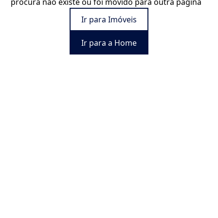
procura não existe ou foi movido para outra página
Ir para Imóveis
Ir para a Home