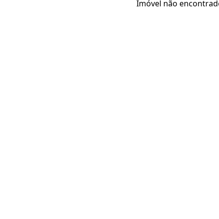
Imóvel não encontrad