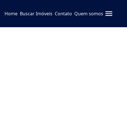
Home
Buscar Imóveis
Contato
Quem somos