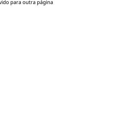
vido para outra página