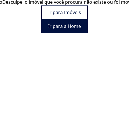
o
Desculpe, o imóvel que você procura não existe ou foi mo
Ir para Imóveis
Ir para a Home