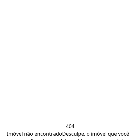
404
Imóvel não encontrado
Desculpe, o imóvel que você