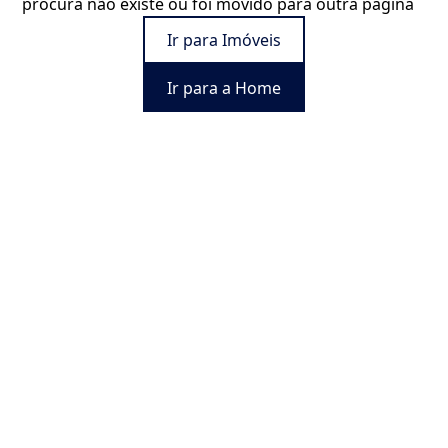
procura não existe ou foi movido para outra página
Ir para Imóveis
Ir para a Home