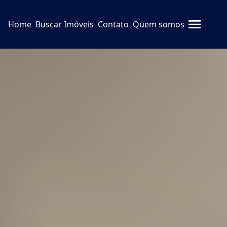
Home
Buscar Imóveis
Contato
Quem somos