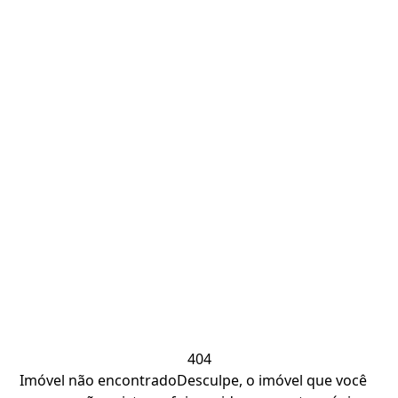
404
Imóvel não encontrado
Desculpe, o imóvel que você