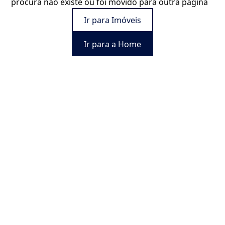
procura não existe ou foi movido para outra página
Ir para Imóveis
Ir para a Home