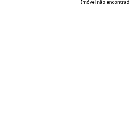
Imóvel não encontrad