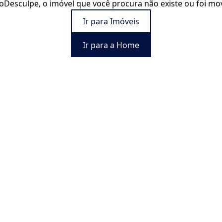
o
Desculpe, o imóvel que você procura não existe ou foi mo
Ir para Imóveis
Ir para a Home