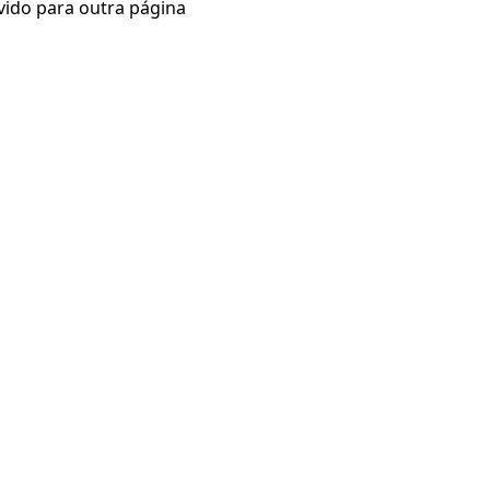
vido para outra página