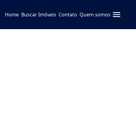
Home
Buscar Imóveis
Contato
Quem somos