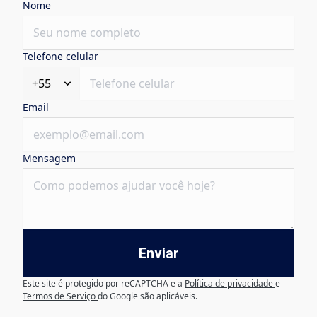
Nome
Telefone celular
+55
Email
Mensagem
Enviar
Este site é protegido por reCAPTCHA e a
Política de privacidade
e
Termos de Serviço
do Google são aplicáveis.