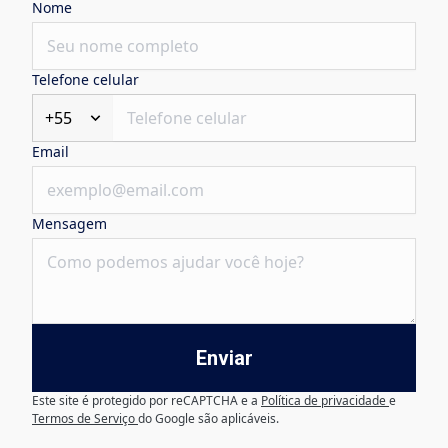
Nome
Telefone celular
+55
Email
Mensagem
Enviar
Este site é protegido por reCAPTCHA e a
Política de privacidade
e
Termos de Serviço
do Google são aplicáveis.