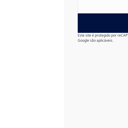
Este site é protegido por reC
Google são aplicáveis.