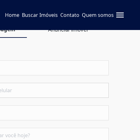
Home
Buscar Imóveis
Contato
Quem somos
sagem
Anunciar imóvel