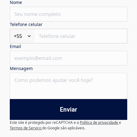
Nome
Telefone celular
+55
Email
Mensagem
Enviar
Este site é protegido por reCAPTCHA e a
Política de privacidade
e
Termos de Serviço
do Google são aplicáveis.