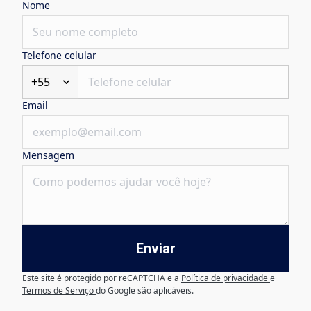
Nome
Telefone celular
+55
Email
Mensagem
Enviar
Este site é protegido por reCAPTCHA e a
Política de privacidade
e
Termos de Serviço
do Google são aplicáveis.