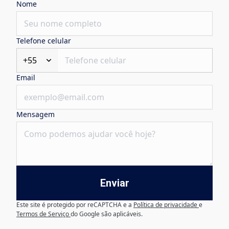
Nome
Telefone celular
+55
Email
Mensagem
Enviar
Este site é protegido por reCAPTCHA e a
Política de privacidade
e
Termos de Serviço
do Google são aplicáveis.