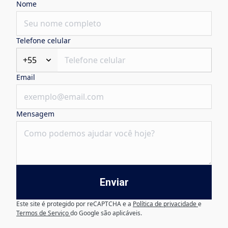
Nome
Telefone celular
+55
Email
Mensagem
Enviar
Este site é protegido por reCAPTCHA e a
Política de privacidade
e
Termos de Serviço
do Google são aplicáveis.