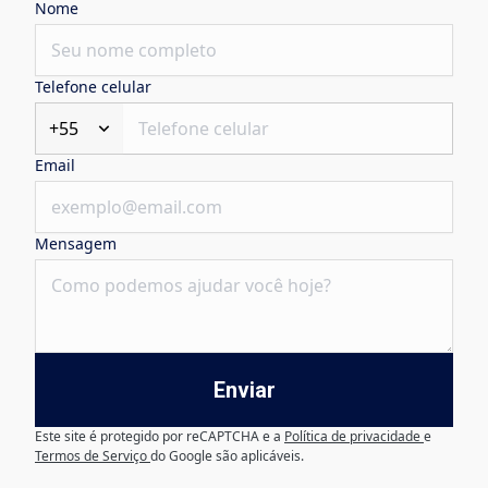
Nome
Telefone celular
+55
Email
Mensagem
Enviar
Este site é protegido por reCAPTCHA e a
Política de privacidade
e
Termos de Serviço
do Google são aplicáveis.